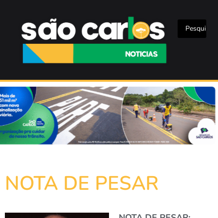
NOTA DE PESAR
NOTA DE PESAR: