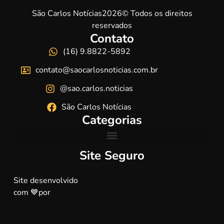
São Carlos Notícias2026© Todos os direitos
reservados
Contato
(16) 9.8822-5892
contato@saocarlosnoticias.com.br
@sao.carlos.noticias
São Carlos Notícias
Categorias
Site Seguro
Site desenvolvido
com 💙por