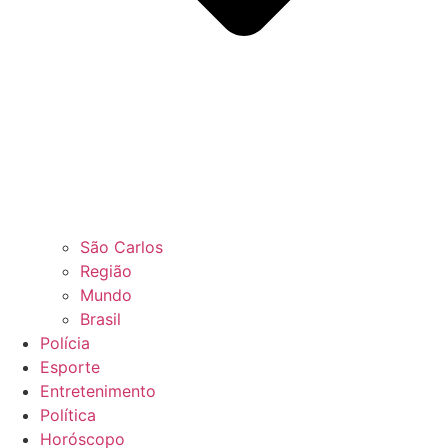
São Carlos
Região
Mundo
Brasil
Polícia
Esporte
Entretenimento
Política
Horóscopo