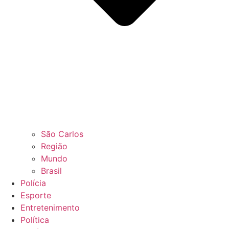
São Carlos
Região
Mundo
Brasil
Polícia
Esporte
Entretenimento
Política