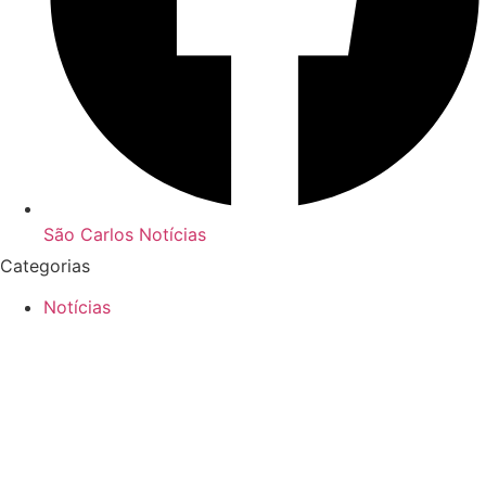
São Carlos Notícias
Categorias
Notícias