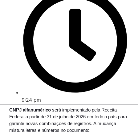
9:24 pm
CNPJ alfanumérico
será implementado pela Receita
Federal a partir de 31 de julho de 2026 em todo o país para
garantir novas combinações de registros. A mudança
mistura letras e números no documento.