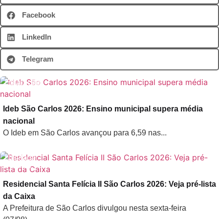
Facebook
LinkedIn
Telegram
Educação
Ideb São Carlos 2026: Ensino municipal supera média
nacional
O Ideb em São Carlos avançou para 6,59 nas...
Utilidade
Pública
Residencial Santa Felícia II São Carlos 2026: Veja pré-lista
da Caixa
A Prefeitura de São Carlos divulgou nesta sexta-feira