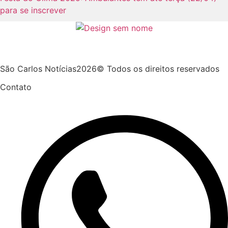
para se inscrever
São Carlos Notícias2026© Todos os direitos reservados
Contato