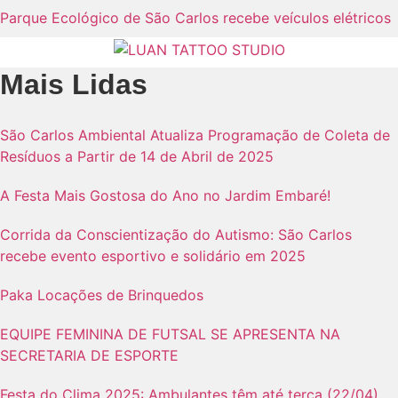
Parque Ecológico de São Carlos recebe veículos elétricos
Mais Lidas
São Carlos Ambiental Atualiza Programação de Coleta de
Resíduos a Partir de 14 de Abril de 2025
A Festa Mais Gostosa do Ano no Jardim Embaré!
Corrida da Conscientização do Autismo: São Carlos
recebe evento esportivo e solidário em 2025
Paka Locações de Brinquedos
EQUIPE FEMININA DE FUTSAL SE APRESENTA NA
SECRETARIA DE ESPORTE
Festa do Clima 2025: Ambulantes têm até terça (22/04)