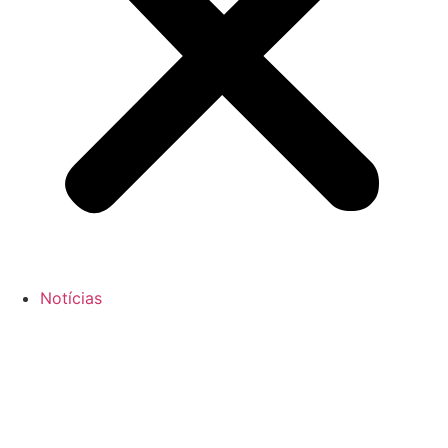
Notícias