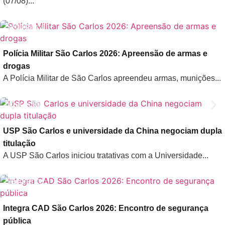
(07/08)...
Segurança
Pública
Polícia Militar São Carlos 2026: Apreensão de armas e
drogas
A Polícia Militar de São Carlos apreendeu armas, munições...
Educação
USP São Carlos e universidade da China negociam dupla
titulação
A USP São Carlos iniciou tratativas com a Universidade...
Segurança
Pública
Integra CAD São Carlos 2026: Encontro de segurança
pública