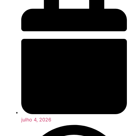
julho 4, 2026