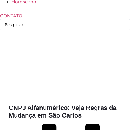
Horóscopo
CONTATO
Pesquisar
...
CNPJ Alfanumérico: Veja Regras da
Mudança em São Carlos