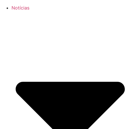
Notícias