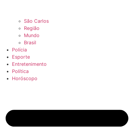
São Carlos
Região
Mundo
Brasil
Polícia
Esporte
Entretenimento
Política
Horóscopo