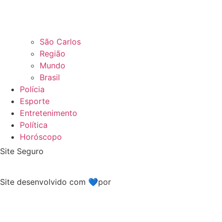
São Carlos
Região
Mundo
Brasil
Polícia
Esporte
Entretenimento
Política
Horóscopo
Site Seguro
Site desenvolvido com 💙por