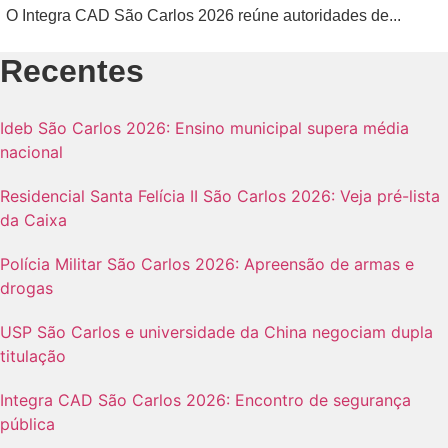
O Integra CAD São Carlos 2026 reúne autoridades de...
Recentes
Ideb São Carlos 2026: Ensino municipal supera média
nacional
Residencial Santa Felícia II São Carlos 2026: Veja pré-lista
da Caixa
Polícia Militar São Carlos 2026: Apreensão de armas e
drogas
USP São Carlos e universidade da China negociam dupla
titulação
Integra CAD São Carlos 2026: Encontro de segurança
pública