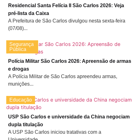
Residencial Santa Felícia II São Carlos 2026: Veja
pré-lista da Caixa
A Prefeitura de São Carlos divulgou nesta sexta-feira
(07/08)...
Segurança
Pública
Polícia Militar São Carlos 2026: Apreensão de armas
e drogas
A Polícia Militar de São Carlos apreendeu armas,
munições...
Educação
USP São Carlos e universidade da China negociam
dupla titulação
A USP São Carlos iniciou tratativas com a
Universidade...