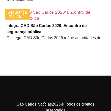
Segurança
Pública
Integra CAD São Carlos 2026: Encontro de
segurança pública
O Integra CAD São Carlos 2026 reúne autoridades de...
São Carlos Notícias2026© Todos os direitos
reservados