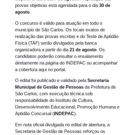
provas objetivas está agendada para o dia
30 de
agosto
.
O concurso é válido para atuação em todo o
município de São Carlos. Os locais exatos de
realização das provas escritas e do Teste de Aptidão
Física (TAF) serão divulgados pela banca
organizadora a partir do dia
21 de agosto
. Os
candidatos poderão consultar o ensalamento
diretamente na página do INDEPAC ou acompanhar
a cobertura aqui no portal.
O edital foi publicado e validado pela
Secretaria
Municipal de Gestão de Pessoas
da Prefeitura de
São Carlos, com execução técnica sob
responsabilidade do Instituto de Cultura,
Desenvolvimento Educacional, Promoção Humana e
Aptidão Concursal (
INDEPAC
).
Em nota oficial divulgada no edital de abertura, a
Secretaria de Gestão de Pessoas reforçou os