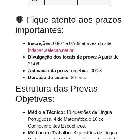
🛑 Fique atento aos prazos
importantes:
Inscrições:
08/07 a 07/08 através do site
indepac.selecao.net.br
Divulgação dos locais de prova:
A partir de
21/08
Aplicação da prova objetiva:
30/08
Duração do exame:
3 horas
Estrutura das Provas
Objetivas:
Médio e Técnico:
10 questões de Língua
Portuguesa, 4 de Matemática e 16 de
Conhecimentos Específicos.
Médico do Trabalho:
8 questões de Língua