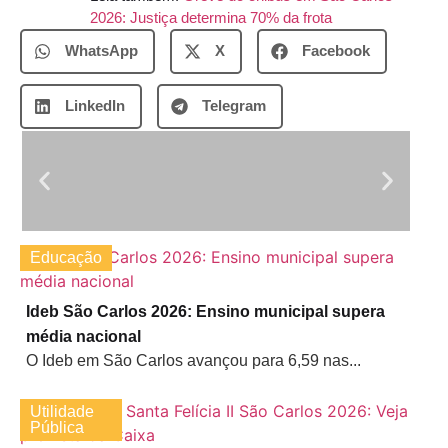
2026: Justiça determina 70% da frota
WhatsApp
X
Facebook
LinkedIn
Telegram
Educação
Ideb São Carlos 2026: Ensino municipal supera
média nacional
O Ideb em São Carlos avançou para 6,59 nas...
Utilidade
Pública