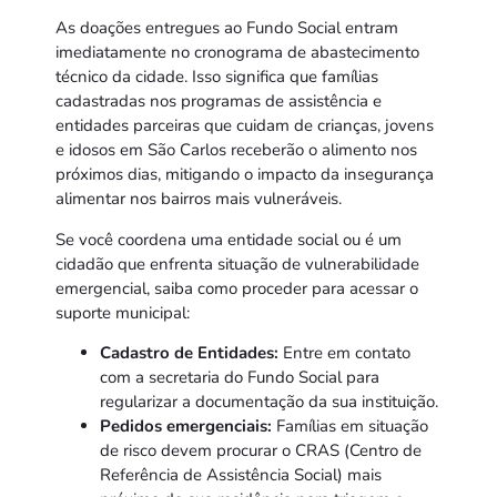
As doações entregues ao Fundo Social entram
imediatamente no cronograma de abastecimento
técnico da cidade. Isso significa que famílias
cadastradas nos programas de assistência e
entidades parceiras que cuidam de crianças, jovens
e idosos em São Carlos receberão o alimento nos
próximos dias, mitigando o impacto da insegurança
alimentar nos bairros mais vulneráveis.
Se você coordena uma entidade social ou é um
cidadão que enfrenta situação de vulnerabilidade
emergencial, saiba como proceder para acessar o
suporte municipal:
Cadastro de Entidades:
Entre em contato
com a secretaria do Fundo Social para
regularizar a documentação da sua instituição.
Pedidos emergenciais:
Famílias em situação
de risco devem procurar o CRAS (Centro de
Referência de Assistência Social) mais