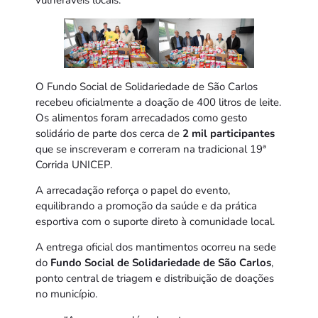
O Fundo Social de Solidariedade de São Carlos
recebeu oficialmente a doação de 400 litros de leite.
Os alimentos foram arrecadados como gesto
solidário de parte dos cerca de
2 mil participantes
que se inscreveram e correram na tradicional 19ª
Corrida UNICEP.
A arrecadação reforça o papel do evento,
equilibrando a promoção da saúde e da prática
esportiva com o suporte direto à comunidade local.
A entrega oficial dos mantimentos ocorreu na sede
do
Fundo Social de Solidariedade de São Carlos
,
ponto central de triagem e distribuição de doações
no município.