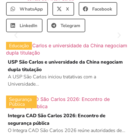
WhatsApp
X
Facebook
LinkedIn
Telegram
Educação
USP São Carlos e universidade da China negociam
dupla titulação
A USP São Carlos iniciou tratativas com a
Universidade...
Segurança
Pública
Integra CAD São Carlos 2026: Encontro de
segurança pública
O Integra CAD São Carlos 2026 reúne autoridades de...