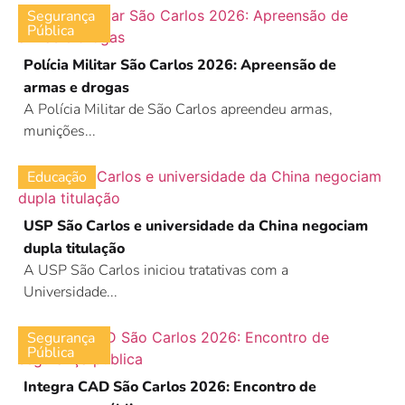
Segurança
Pública
Polícia Militar São Carlos 2026: Apreensão de
armas e drogas
A Polícia Militar de São Carlos apreendeu armas,
munições...
Educação
USP São Carlos e universidade da China negociam
dupla titulação
A USP São Carlos iniciou tratativas com a
Universidade...
Segurança
Pública
Integra CAD São Carlos 2026: Encontro de