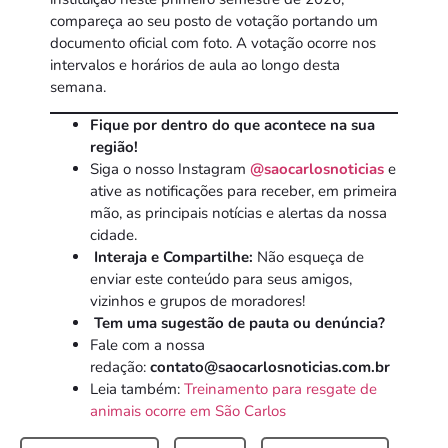
compareça ao seu posto de votação portando um
documento oficial com foto. A votação ocorre nos
intervalos e horários de aula ao longo desta
semana.
Fique por dentro do que acontece na sua
região!
Siga o nosso Instagram
@saocarlosnoticias
e
ative as notificações para receber, em primeira
mão, as principais notícias e alertas da nossa
cidade.
Interaja e Compartilhe:
Não esqueça de
enviar este conteúdo para seus amigos,
vizinhos e grupos de moradores!
Tem uma sugestão de pauta ou denúncia?
Fale com a nossa
redação:
contato@saocarlosnoticias.com.br
Leia também:
Treinamento para resgate de
animais ocorre em São Carlos