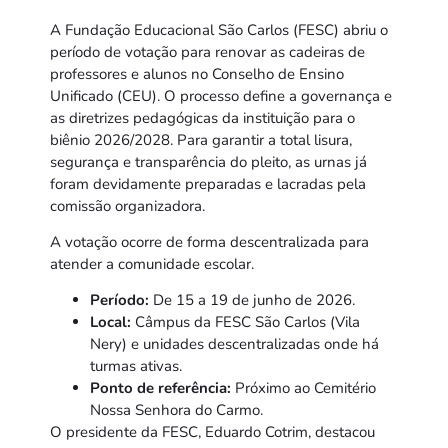
A Fundação Educacional São Carlos (FESC) abriu o
período de votação para renovar as cadeiras de
professores e alunos no Conselho de Ensino
Unificado (CEU). O processo define a governança e
as diretrizes pedagógicas da instituição para o
biênio 2026/2028. Para garantir a total lisura,
segurança e transparência do pleito, as urnas já
foram devidamente preparadas e lacradas pela
comissão organizadora.
A votação ocorre de forma descentralizada para
atender a comunidade escolar.
Período:
De 15 a 19 de junho de 2026.
Local:
Câmpus da FESC São Carlos (Vila
Nery) e unidades descentralizadas onde há
turmas ativas.
Ponto de referência:
Próximo ao Cemitério
Nossa Senhora do Carmo.
O presidente da FESC, Eduardo Cotrim, destacou