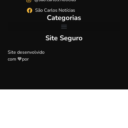
São Carlos Notícias
Categorias
Site Seguro
Site desenvolvido
com 💙por