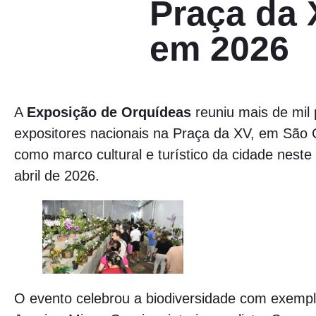
Praça da
em 2026
A
Exposição de Orquídeas
reuniu mais de mil p
expositores nacionais na Praça da XV, em São 
como marco cultural e turístico da cidade neste
abril de 2026.
O evento celebrou a biodiversidade com exempl