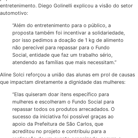
entretenimento. Diego Golinelli explicou a visão do setor
automotivo:
“Além do entretenimento para o público, a
proposta também foi incentivar a solidariedade,
por isso pedimos a doação de 1 kg de alimento
não perecível para repassar para o Fundo
Social, entidade que faz um trabalho sério,
atendendo as famílias que mais necessitam.”
Aline Solci reforçou a união das alunas em prol de causas
que impactam diretamente a dignidade das mulheres:
“Elas quiseram doar itens específico para
mulheres e escolheram o Fundo Social para
repassar todos os produtos arrecadados. O
sucesso da iniciativa foi possível graças ao
apoio da Prefeitura de São Carlos, que
acreditou no projeto e contribuiu para a