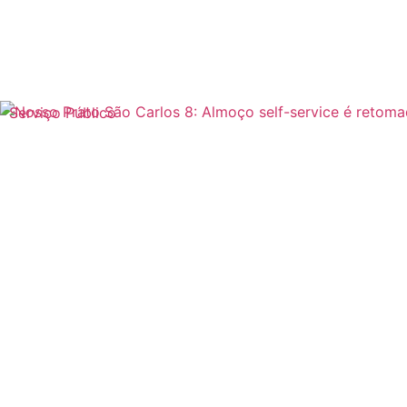
Serviço Público