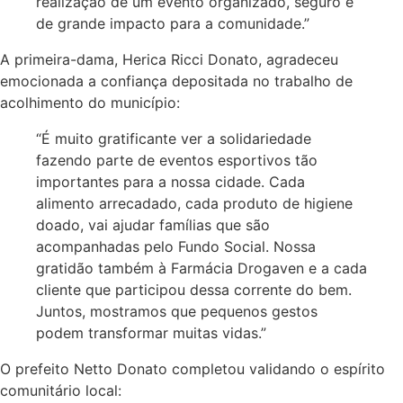
realização de um evento organizado, seguro e
de grande impacto para a comunidade.”
A primeira-dama, Herica Ricci Donato, agradeceu
emocionada a confiança depositada no trabalho de
acolhimento do município:
“É muito gratificante ver a solidariedade
fazendo parte de eventos esportivos tão
importantes para a nossa cidade. Cada
alimento arrecadado, cada produto de higiene
doado, vai ajudar famílias que são
acompanhadas pelo Fundo Social. Nossa
gratidão também à Farmácia Drogaven e a cada
cliente que participou dessa corrente do bem.
Juntos, mostramos que pequenos gestos
podem transformar muitas vidas.”
O prefeito Netto Donato completou validando o espírito
comunitário local: