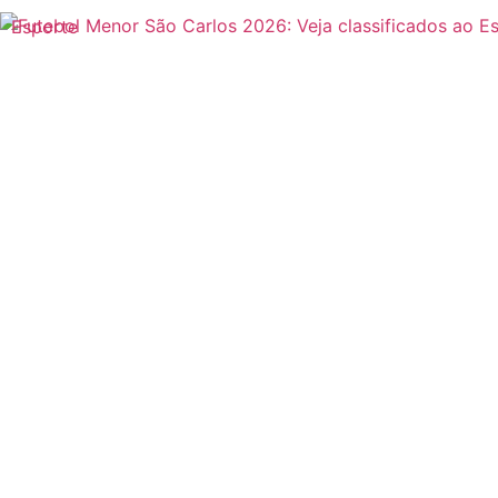
Esporte