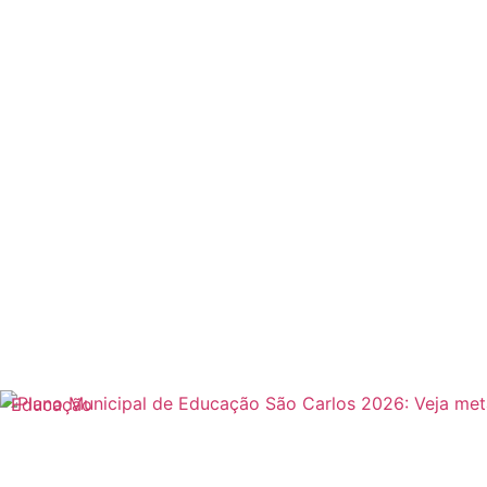
Educação