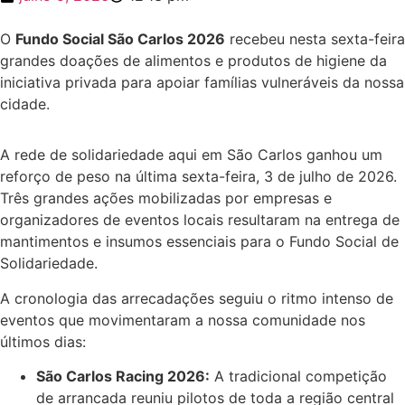
O
Fundo Social São Carlos 2026
recebeu nesta sexta-feira
grandes doações de alimentos e produtos de higiene da
iniciativa privada para apoiar famílias vulneráveis da nossa
cidade.
A rede de solidariedade aqui em São Carlos ganhou um
reforço de peso na última sexta-feira, 3 de julho de 2026.
Três grandes ações mobilizadas por empresas e
organizadores de eventos locais resultaram na entrega de
mantimentos e insumos essenciais para o Fundo Social de
Solidariedade.
A cronologia das arrecadações seguiu o ritmo intenso de
eventos que movimentaram a nossa comunidade nos
últimos dias:
São Carlos Racing 2026:
A tradicional competição
de arrancada reuniu pilotos de toda a região central