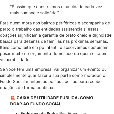
“É assim que construímos uma cidade cada vez
mais humana e solidária.”
Para quem mora nos bairros periféricos e acompanha de
perto o trabalho das entidades assistenciais, essas
doações significam a garantia de prato cheio e dignidade
básica para dezenas de famílias nas próximas semanas.
Itens como leite em pó infantil e absorventes costumam
pesar muito no orçamento doméstico de quem está em
vulnerabilidade.
Se você tem uma empresa, vai organizar um evento ou
simplesmente quer fazer a sua parte como morador, o
Fundo Social mantém as portas abertas para receber
doações de forma contínua.
🚨
CAIXA DE UTILIDADE PÚBLICA: COMO
DOAR AO FUNDO SOCIAL
Endereço da Sede:
Rua Francisco