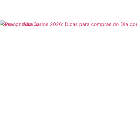
Serviço Público