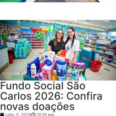
Fundo Social São
Carlos 2026: Confira
novas doações
julho 5, 2026
12:13 pm