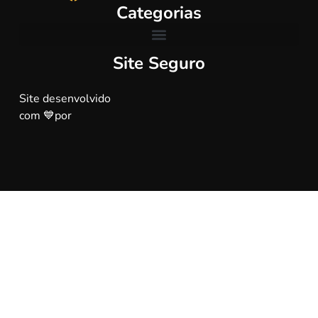
Categorias
Site Seguro
Site desenvolvido
com 💙por