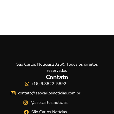
São Carlos Notícias2026© Todos os direitos
reservados
Contato
(16) 9.8822-5892
contato@saocarlosnoticias.com.br
@sao.carlos.noticias
São Carlos Notícias