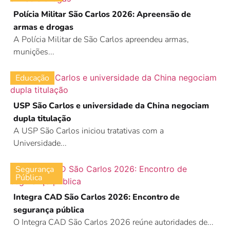
Polícia Militar São Carlos 2026: Apreensão de
armas e drogas
A Polícia Militar de São Carlos apreendeu armas,
munições...
Educação
USP São Carlos e universidade da China negociam
dupla titulação
A USP São Carlos iniciou tratativas com a
Universidade...
Segurança
Pública
Integra CAD São Carlos 2026: Encontro de
segurança pública
O Integra CAD São Carlos 2026 reúne autoridades de...