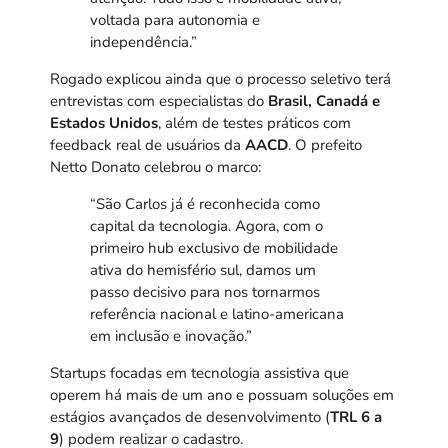
voltada para autonomia e
independência.”
Rogado explicou ainda que o processo seletivo terá
entrevistas com especialistas do
Brasil, Canadá e
Estados Unidos
, além de testes práticos com
feedback real de usuários da
AACD
. O prefeito
Netto Donato celebrou o marco:
“São Carlos já é reconhecida como
capital da tecnologia. Agora, com o
primeiro hub exclusivo de mobilidade
ativa do hemisfério sul, damos um
passo decisivo para nos tornarmos
referência nacional e latino-americana
em inclusão e inovação.”
Startups focadas em tecnologia assistiva que
operem há mais de um ano e possuam soluções em
estágios avançados de desenvolvimento (
TRL 6 a
9
) podem realizar o cadastro.