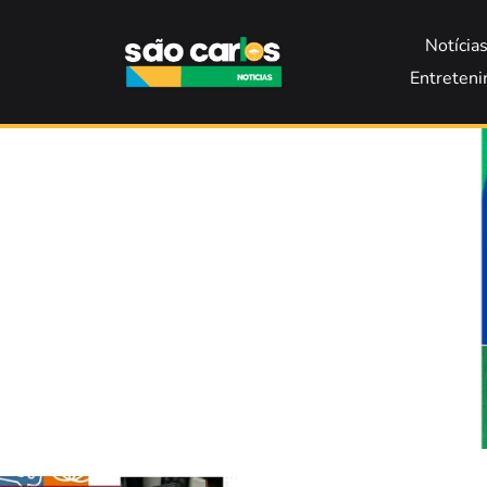
Notícia
Entreten