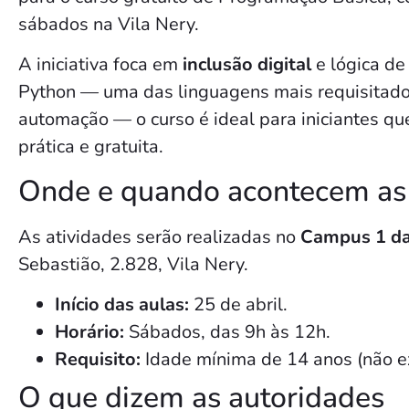
sábados na Vila Nery.
A iniciativa foca em
inclusão digital
e lógica de
Python — uma das linguagens mais requisitado
automação — o curso é ideal para iniciantes 
prática e gratuita.
Onde e quando acontecem as
As atividades serão realizadas no
Campus 1 d
Sebastião, 2.828, Vila Nery.
Início das aulas:
25 de abril.
Horário:
Sábados, das 9h às 12h.
Requisito:
Idade mínima de 14 anos (não e
O que dizem as autoridades