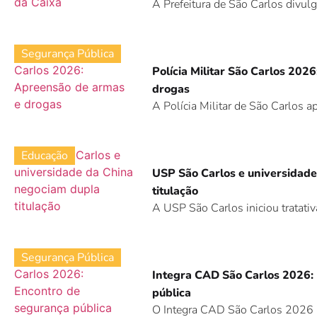
A Prefeitura de São Carlos divulg
Segurança Pública
Polícia Militar São Carlos 202
drogas
A Polícia Militar de São Carlos 
Educação
USP São Carlos e universidad
titulação
A USP São Carlos iniciou tratativ
Segurança Pública
Integra CAD São Carlos 2026:
pública
O Integra CAD São Carlos 2026 r