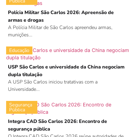
Pública
Polícia Militar São Carlos 2026: Apreensão de
armas e drogas
A Polícia Militar de São Carlos apreendeu armas,
munições...
Educação
USP São Carlos e universidade da China negociam
dupla titulação
A USP São Carlos iniciou tratativas com a
Universidade...
Segurança
Pública
Integra CAD São Carlos 2026: Encontro de
segurança pública
O Integra CAD São Carlos 2026 reúne autoridades de...