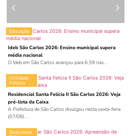
Educação
Ideb São Carlos 2026: Ensino municipal supera
média nacional
O Ideb em São Carlos avançou para 6,59 nas...
Utilidade
Pública
Residencial Santa Felícia II São Carlos 2026: Veja
pré-lista da Caixa
A Prefeitura de São Carlos divulgou nesta sexta-feira
(07/08)...
Segurança