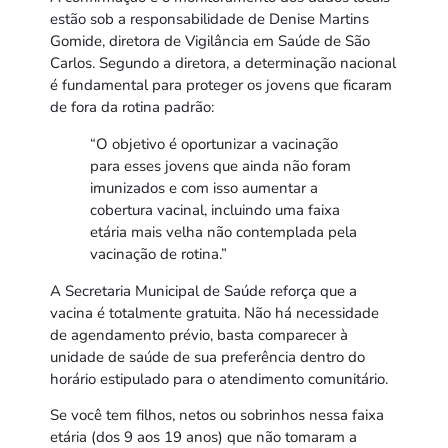
estão sob a responsabilidade de Denise Martins
Gomide, diretora de Vigilância em Saúde de São
Carlos. Segundo a diretora, a determinação nacional
é fundamental para proteger os jovens que ficaram
de fora da rotina padrão:
“O objetivo é oportunizar a vacinação
para esses jovens que ainda não foram
imunizados e com isso aumentar a
cobertura vacinal, incluindo uma faixa
etária mais velha não contemplada pela
vacinação de rotina.”
A Secretaria Municipal de Saúde reforça que a
vacina é totalmente gratuita. Não há necessidade
de agendamento prévio, basta comparecer à
unidade de saúde de sua preferência dentro do
horário estipulado para o atendimento comunitário.
Se você tem filhos, netos ou sobrinhos nessa faixa
etária (dos 9 aos 19 anos) que não tomaram a