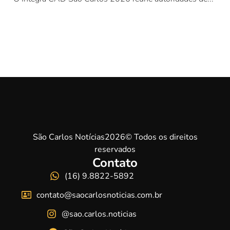
São Carlos Notícias2026© Todos os direitos
reservados
Contato
(16) 9.8822-5892
contato@saocarlosnoticias.com.br
@sao.carlos.noticias