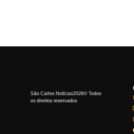
São Carlos Notícias2026© Todos
os direitos reservados