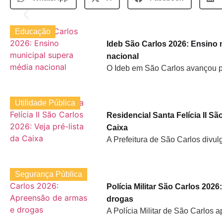
Educação
Ideb São Carlos 2026: Ensino 
nacional
O Ideb em São Carlos avançou pa
Utilidade Pública
Residencial Santa Felícia II Sã
Caixa
A Prefeitura de São Carlos divulg
Segurança Pública
Polícia Militar São Carlos 202
drogas
A Polícia Militar de São Carlos 