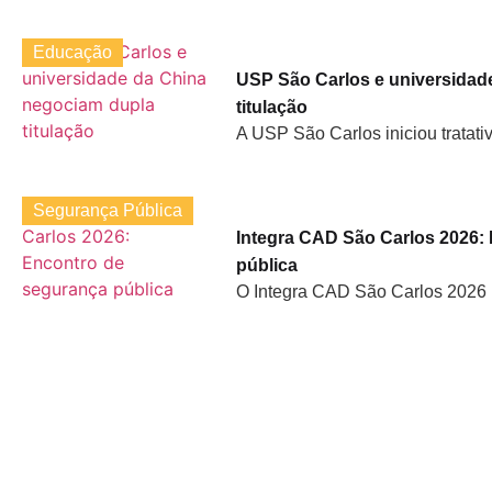
Educação
USP São Carlos e universidad
titulação
A USP São Carlos iniciou tratati
Segurança Pública
Integra CAD São Carlos 2026:
pública
O Integra CAD São Carlos 2026 r