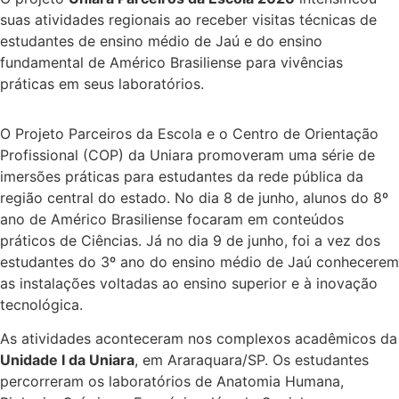
suas atividades regionais ao receber visitas técnicas de
estudantes de ensino médio de Jaú e do ensino
fundamental de Américo Brasiliense para vivências
práticas em seus laboratórios.
O Projeto Parceiros da Escola e o Centro de Orientação
Profissional (COP) da Uniara promoveram uma série de
imersões práticas para estudantes da rede pública da
região central do estado. No dia 8 de junho, alunos do 8º
ano de Américo Brasiliense focaram em conteúdos
práticos de Ciências. Já no dia 9 de junho, foi a vez dos
estudantes do 3º ano do ensino médio de Jaú conhecerem
as instalações voltadas ao ensino superior e à inovação
tecnológica.
As atividades aconteceram nos complexos acadêmicos da
Unidade I da Uniara
, em Araraquara/SP. Os estudantes
percorreram os laboratórios de Anatomia Humana,