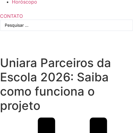
Horóscopo
CONTATO
Pesquisar
...
Uniara Parceiros da
Escola 2026: Saiba
como funciona o
projeto