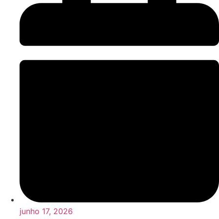
junho 17, 2026