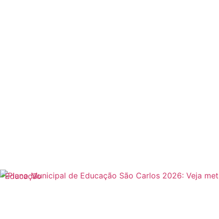
Educação