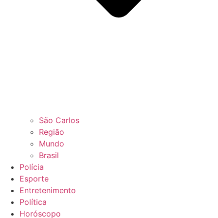
São Carlos
Região
Mundo
Brasil
Polícia
Esporte
Entretenimento
Política
Horóscopo