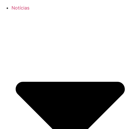
Notícias