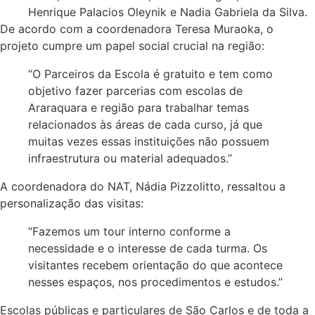
Henrique Palacios Oleynik e Nadia Gabriela da Silva.
De acordo com a coordenadora Teresa Muraoka, o
projeto cumpre um papel social crucial na região:
“O Parceiros da Escola é gratuito e tem como
objetivo fazer parcerias com escolas de
Araraquara e região para trabalhar temas
relacionados às áreas de cada curso, já que
muitas vezes essas instituições não possuem
infraestrutura ou material adequados.”
A coordenadora do NAT, Nádia Pizzolitto, ressaltou a
personalização das visitas:
“Fazemos um tour interno conforme a
necessidade e o interesse de cada turma. Os
visitantes recebem orientação do que acontece
nesses espaços, nos procedimentos e estudos.”
Escolas públicas e particulares de São Carlos e de toda a