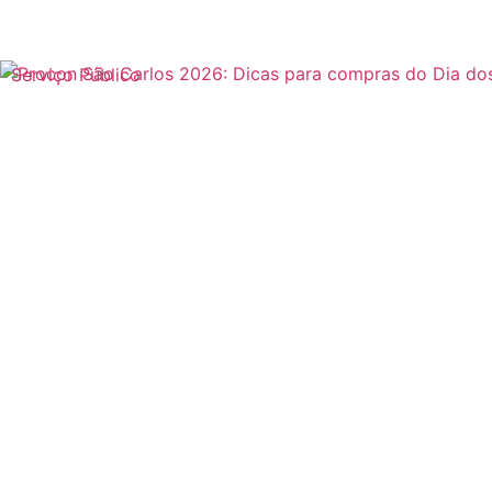
Serviço Público