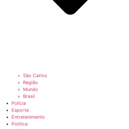
São Carlos
Região
Mundo
Brasil
Polícia
Esporte
Entretenimento
Política